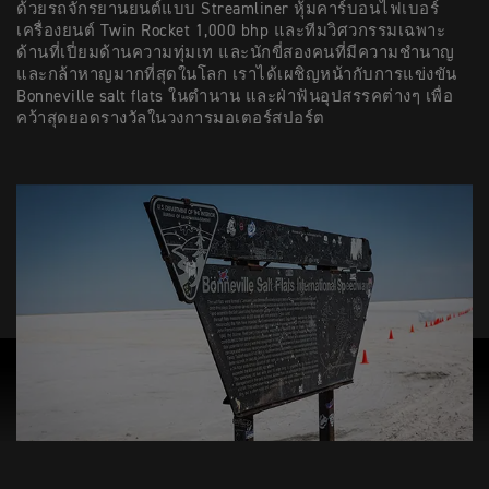
ด้วยรถจักรยานยนต์แบบ Streamliner หุ้มคาร์บอนไฟเบอร์
เครื่องยนต์ Twin Rocket 1,000 bhp และทีมวิศวกรรมเฉพาะ
ด้านที่เปี่ยมด้านความทุ่มเท และนักขี่สองคนที่มีความชำนาญ
และกล้าหาญมากที่สุดในโลก เราได้เผชิญหน้ากับการแข่งขัน
Bonneville salt flats ในตำนาน และฝ่าฟันอุปสรรคต่างๆ เพื่อ
คว้าสุดยอดรางวัลในวงการมอเตอร์สปอร์ต