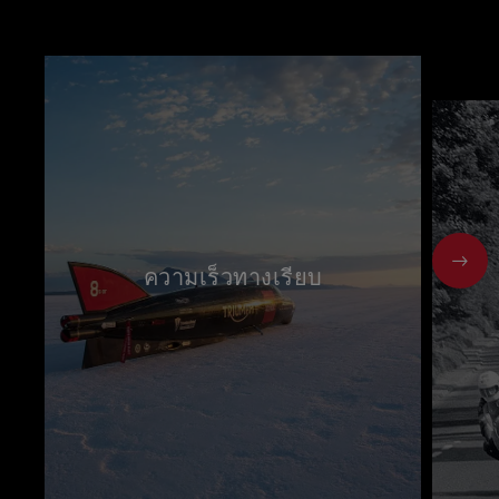
NEX
ความเร็วทางเรียบ