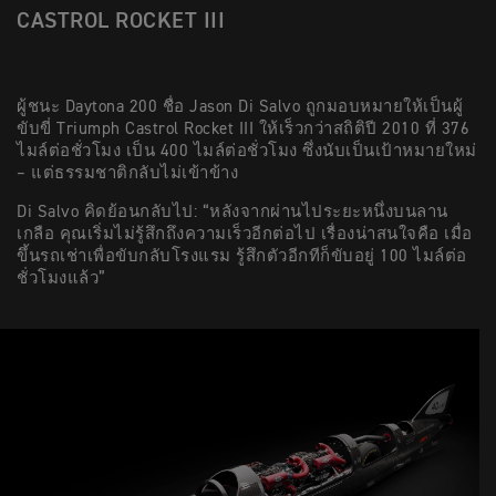
CASTROL ROCKET III
ผู้ชนะ Daytona 200 ชื่อ Jason Di Salvo ถูกมอบหมายให้เป็นผู้
ขับขี่ Triumph Castrol Rocket III ให้เร็วกว่าสถิติปี 2010 ที่ 376
ไมล์ต่อชั่วโมง เป็น 400 ไมล์ต่อชั่วโมง ซึ่งนับเป็นเป้าหมายใหม่
– แต่ธรรมชาติกลับไม่เข้าข้าง
Di Salvo คิดย้อนกลับไป: “หลังจากผ่านไประยะหนึ่งบนลาน
เกลือ คุณเริ่มไม่รู้สึกถึงความเร็วอีกต่อไป เรื่องน่าสนใจคือ เมื่อ
ขึ้นรถเช่าเพื่อขับกลับโรงแรม รู้สึกตัวอีกทีก็ขับอยู่ 100 ไมล์ต่อ
ชั่วโมงแล้ว”