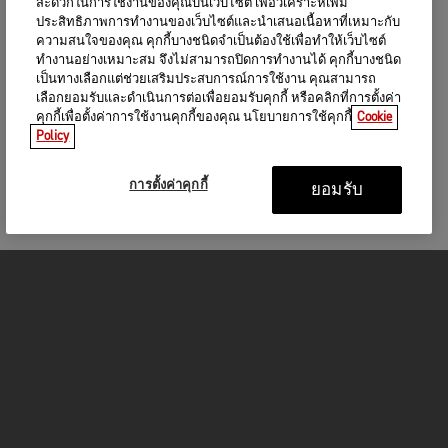
สะดวกในการใช้งานของคุณบนเว็บไซต์ เพื่อวิเคราะห์เพิ่ม
ประสิทธิภาพการทำงานของเว็บไซต์และนำเสนอเนื้อหาที่เหมาะกับ
ความสนใจของคุณ คุกกี้บางชนิดจำเป็นต้องใช้เพื่อทำให้เว็บไซต์
ทำงานอย่างเหมาะสม จึงไม่สามารถปิดการทำงานได้ คุกกี้บางชนิด
เป็นทางเลือกแต่ช่วยเสริมประสบการณ์การใช้งาน คุณสามารถ
เลือกยอมรับและดำเนินการต่อเพื่อยอมรับคุกกี้ หรือคลิกที่การตั้งค่า
คุกกี้เพื่อตั้งค่าการใช้งานคุกกี้ของคุณ นโยบายการใช้คุกกี้
Cookie
Policy
การตั้งค่าคุกกี้
ยอมรับ
รถจักรยานยนต์