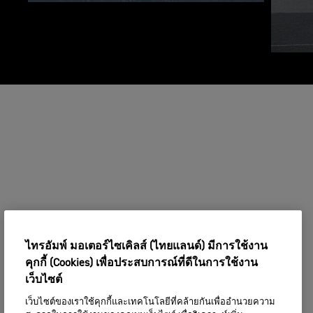
ไทรอัมพ์ มอเตอร์ไซเคิลส์ (ไทยแลนด์) มีการใช้งาน
คุกกี้ (Cookies) เพื่อประสบการณ์ที่ดีในการใช้งาน
เว็บไซต์
เว็บไซต์ของเราใช้คุกกี้และเทคโนโลยีที่คล้ายกันเพื่ออำนวยความ