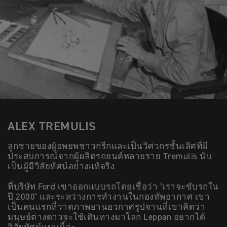
ALEX TREMULIS
ลูกชายของผู้อพยพชาวกรีกและเป็นวิศวกรชั้นเลิศที่มี
ประสบการณ์จากผู้ผลิตรถยนต์หลายราย Tremulis นับ
เป็นผู้มีวิสัยทัศน์อย่างแท้จริง
ที่บริษัท Ford เขาออกแบบรถโดยเชื่อว่า ‘เราจะขับรถใน
ปี 2000’ และระหว่างการทำงานในกองทัพอากาศ เขา
เป็นคนแรกที่วาดภาพยานอวกาศรูปจานที่เขาคิดว่า
มนุษย์ต่างดาวจะใช้เดินทางมาโลก Leppan อยากได้