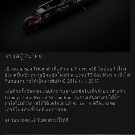
จรวดสู่อนาคต
เป้าหมายของ Triumph เพื่อทำลายกำแพง 400 ไมล์ต่อชั่วโมง
ยังคงเป็นเป้าหมายปัจจุบันโดยนักแข่งรถ TT Guy Martin เพิ่งได้
รับมอบหมายให้เป็นคนขับในปี 2016 และ 2017
เป็นอีกครั้งที่สภาพแวดล้อมบนลานเกลือไม่เอื้ออำนวยสำหรับ
Triumph Infor Rocket Streamliner เพราะเส้นทางอยู่ใต้น้ำ
ทำให้ไม่มีโอกาสได้ใช้เครื่องยนต์ Rocket III ที่ใช้แรงอัด
เทอร์โบและเชื้อเพลิงเมทานอล
แล้วอนาคตล่ะ? จับตาตรงนี้ให้ดี