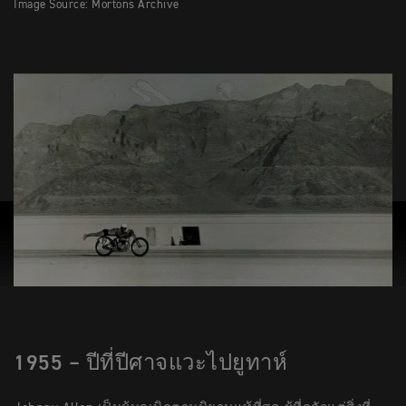
Image Source: Mortons Archive
1955 – ปีที่ปีศาจแวะไปยูทาห์