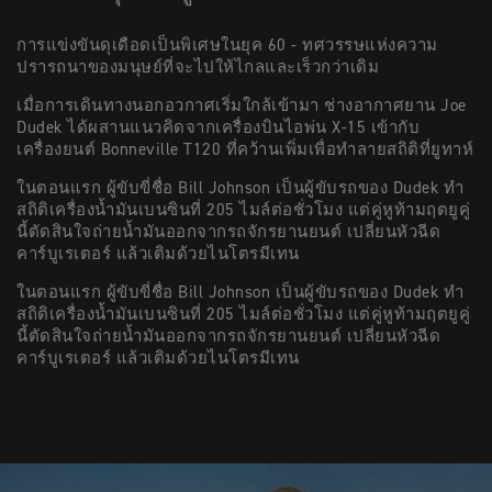
การแข่งขันดุเดือดเป็นพิเศษในยุค 60 - ทศวรรษแห่งความ
ปรารถนาของมนุษย์ที่จะไปให้ไกลและเร็วกว่าเดิม
เมื่อการเดินทางนอกอวกาศเริ่มใกล้เข้ามา ช่างอากาศยาน Joe
Dudek ได้ผสานแนวคิดจากเครื่องบินไอพ่น X-15 เข้ากับ
เครื่องยนต์ Bonneville T120 ที่คว้านเพิ่มเพื่อทำลายสถิติที่ยูทาห์
ในตอนแรก ผู้ขับขี่ชื่อ Bill Johnson เป็นผู้ขับรถของ Dudek ทำ
สถิติเครื่องน้ำมันเบนซินที่ 205 ไมล์ต่อชั่วโมง แต่คู่หูท้ามฤตยูคู่
นี้ตัดสินใจถ่ายน้ำมันออกจากรถจักรยานยนต์ เปลี่ยนหัวฉีด
คาร์บูเรเตอร์ แล้วเติมด้วยไนโตรมีเทน
ในตอนแรก ผู้ขับขี่ชื่อ Bill Johnson เป็นผู้ขับรถของ Dudek ทำ
สถิติเครื่องน้ำมันเบนซินที่ 205 ไมล์ต่อชั่วโมง แต่คู่หูท้ามฤตยูคู่
นี้ตัดสินใจถ่ายน้ำมันออกจากรถจักรยานยนต์ เปลี่ยนหัวฉีด
คาร์บูเรเตอร์ แล้วเติมด้วยไนโตรมีเทน