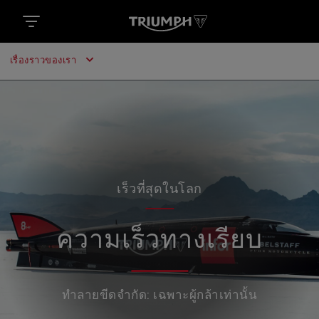
เรื่องราวของเรา
เร็วที่สุดในโลก
ความเร็วทางเรียบ
ทำลายขีดจำกัด: เฉพาะผู้กล้าเท่านั้น