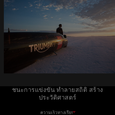
ชนะการแข่งขัน ทำลายสถิติ สร้าง
ประวัติศาสตร์