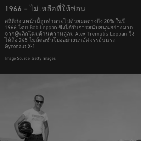
1966 – ไม่เหลือที่ให้ซ่อน
สถิติก่อนหน้านี้ถูกทำลายไปด้วยผลต่างถึง 20% ในปี
1966 โดย Bob Leppan ซึ่งได้รับการสนับสนุนอย่างมาก
จากผู้พลิกโฉมด้านความลู่ลม Alex Tremulis Leppan วิ่ง
ได้ถึง 245 ไมล์ต่อชั่วโมงอย่างน่าอัศจรรย์บนรถ
Gyronaut X-1
Image Source: Getty Images