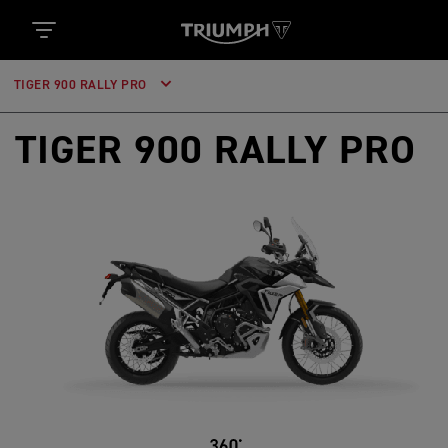
TIGER 900 RALLY PRO
TIGER 900 RALLY PRO