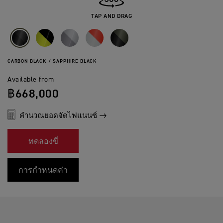
TAP AND DRAG
CARBON BLACK / SAPPHIRE BLACK
Available from
฿668,000
คำนวณยอดจัดไฟแนนซ์
ทดลองขี่
การกำหนดค่า