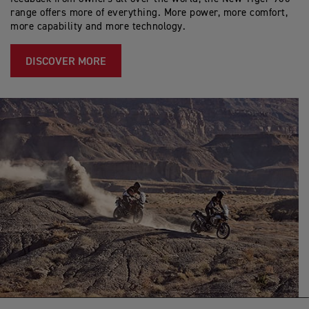
range offers more of everything. More power, more comfort,
more capability and more technology.
DISCOVER MORE