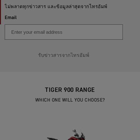
ไม่พลาดทุกข่าวสาร และข้อมูลล่าสุดจากไทรอัมพ์
Email
รับข่าวสารจากไทรอัมพ์
TIGER 900 RANGE
WHICH ONE WILL YOU CHOOSE?