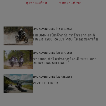
ดูรายละเอียด
ทดลองแต่งรถ
EPIC ADVENTURES |
15 พ.ย. 2566
TRIUMPH เปิดตัวกลุ่มรถจักรยานยนต์
TIGER 1200 RALLY PRO ในออสเตรเลีย
EPIC ADVENTURES |
25 ต.ค. 2566
การผจญภัยในช่วงฤดูร้อนปี 2023 ของ
RICKY CARMICHAEL
EPIC ADVENTURES |
22 ก.ย. 2566
VIVE LE TIGER