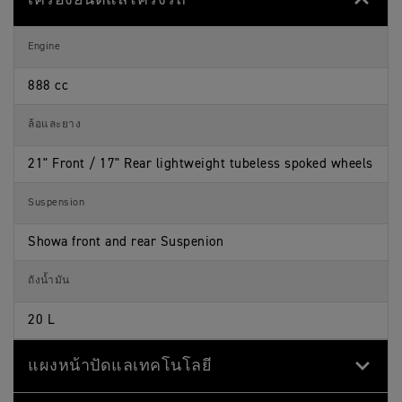
Engine
888 cc
ล้อและยาง
21" Front / 17" Rear lightweight tubeless spoked wheels
Suspension
Showa front and rear Suspenion
ถังน้ำมัน
20 L
แผงหน้าปัดแลเทคโนโลยี