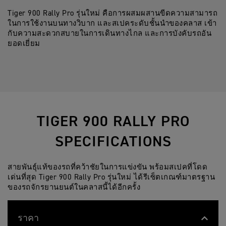
Tiger 900 Rally Pro รุ่นใหม่ คือการผสมผสานขีดความสามารถ
ในการใช้งานบนทางวิบาก และสเปคระดับชั้นนำของคลาส เข้า
กับความสะดวกสบายในการเดินทางไกล และการบังคับรถอัน
ยอดเยี่ยม
TIGER 900 RALLY PRO
SPECIFICATIONS
สายพันธุ์แท้ของรถที่คว้าชัยในการแข่งขัน พร้อมสเปคที่โดด
เด่นที่สุด Tiger 900 Rally Pro รุ่นใหม่ ได้รีเซ็ตเกณฑ์มาตรฐาน
ของรถจักรยานยนต์ในคลาสนี้ได้อีกครั้ง
ราคา