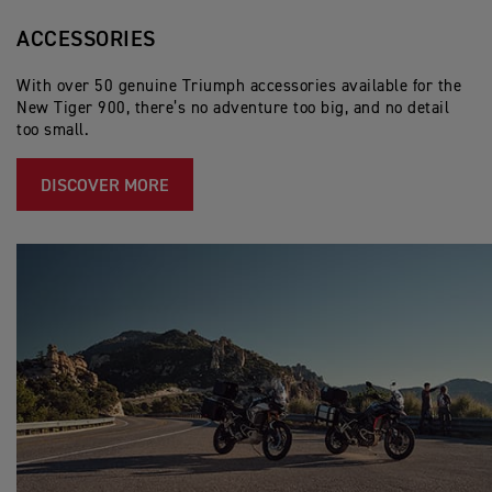
ACCESSORIES
With over 50 genuine Triumph accessories available for the
New Tiger 900, there’s no adventure too big, and no detail
too small.
DISCOVER MORE