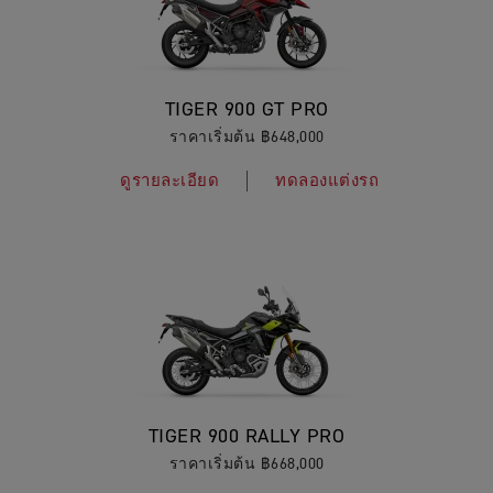
TIGER 900 GT PRO
ราคาเริ่มต้น ฿648,000
ดูรายละเอียด
ทดลองแต่งรถ
TIGER 900 RALLY PRO
ราคาเริ่มต้น ฿668,000