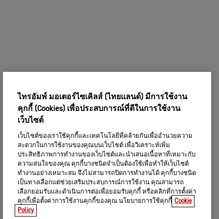
ไทรอัมพ์ มอเตอร์ไซเคิลส์ (ไทยแลนด์) มีการใช้งาน
คุกกี้ (Cookies) เพื่อประสบการณ์ที่ดีในการใช้งาน
เว็บไซต์
เว็บไซต์ของเราใช้คุกกี้และเทคโนโลยีที่คล้ายกันเพื่ออำนวยความ
สะดวกในการใช้งานของคุณบนเว็บไซต์ เพื่อวิเคราะห์เพิ่ม
ประสิทธิภาพการทำงานของเว็บไซต์และนำเสนอเนื้อหาที่เหมาะกับ
ความสนใจของคุณ คุกกี้บางชนิดจำเป็นต้องใช้เพื่อทำให้เว็บไซต์
ทำงานอย่างเหมาะสม จึงไม่สามารถปิดการทำงานได้ คุกกี้บางชนิด
เป็นทางเลือกแต่ช่วยเสริมประสบการณ์การใช้งาน คุณสามารถ
เลือกยอมรับและดำเนินการต่อเพื่อยอมรับคุกกี้ หรือคลิกที่การตั้งค่า
คุกกี้เพื่อตั้งค่าการใช้งานคุกกี้ของคุณ นโยบายการใช้คุกกี้
Cookie
Policy