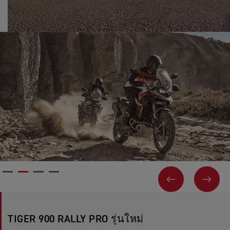
ก่อนหน้า
ถัดไ
TIGER 900 RALLY PRO รุ่นใหม่