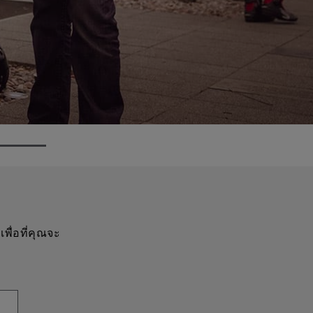
พื่อที่คุณจะ