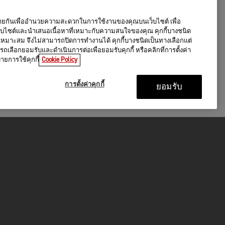
ล้ายกันเพื่ออำนวยความสะดวกในการใช้งานของคุณบนเว็บไซต์ เพื่อ
็บไซต์และนำเสนอเนื้อหาที่เหมาะกับความสนใจของคุณ คุกกี้บางชนิด
างเหมาะสม จึงไม่สามารถปิดการทำงานได้ คุกกี้บางชนิดเป็นทางเลือกแต่
ลือกยอมรับและดำเนินการต่อเพื่อยอมรับคุกกี้ หรือคลิกที่การตั้งค่า
บายการใช้คุกกี้
Cookie Policy
การตั้งค่าคุกกี้
ยอมรับ