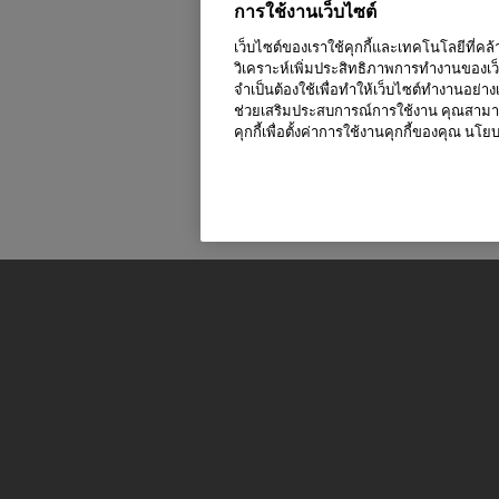
การใช้งานเว็บไซต์
เว็บไซต์ของเราใช้คุกกี้และเทคโนโลยีที่ค
วิเคราะห์เพิ่มประสิทธิภาพการทำงานของเว
จำเป็นต้องใช้เพื่อทำให้เว็บไซต์ทำงานอย่
ช่วยเสริมประสบการณ์การใช้งาน คุณสามารถเ
คุกกี้เพื่อตั้งค่าการใช้งานคุกกี้ของคุณ นโย