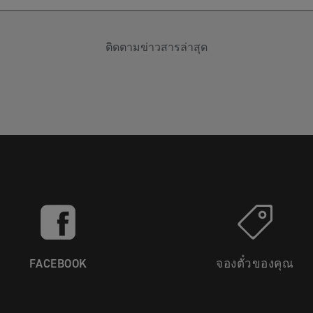
ติดตามข่าวสารล่าสุด
FACEBOOK
จองตั๋วของคุณ