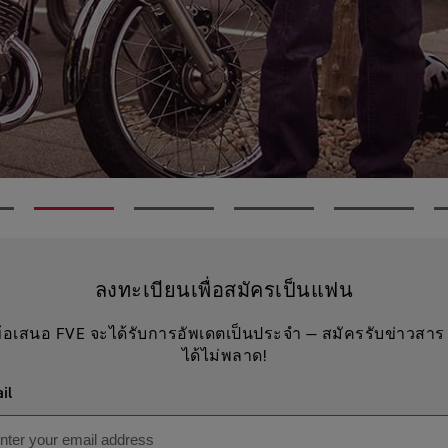
ลงทะเบียนเพื่อสมัครเป็นแฟน
้อเสนอ FVE จะได้รับการอัพเดตเป็นประจำ — สมัครรับข่าวสาร เ
ได้ไม่พลาด!
il