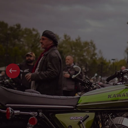
ก่อนหน้า