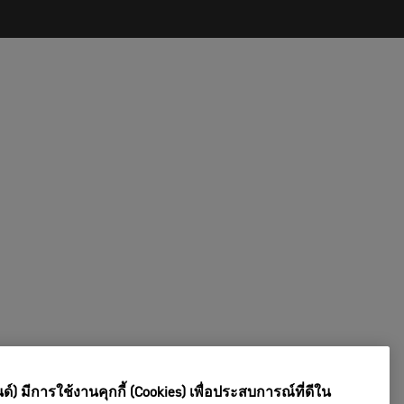
์) มีการใช้งานคุกกี้ (Cookies) เพื่อประสบการณ์ที่ดีใน