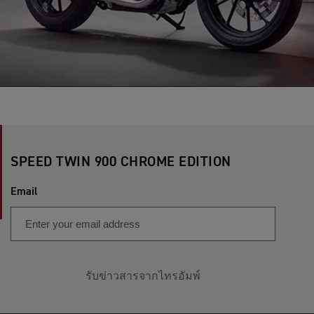
SPEED TWIN 900 CHROME EDITION
Email
รับข่าวสารจากไทรอัมพ์