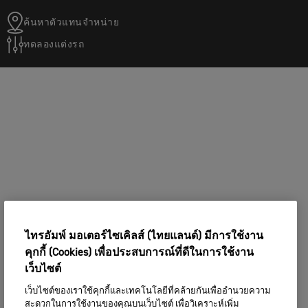
ค้นหาตัวแทนจำหน่าย
ทดลองแต่งรถ
ไทรอัมพ์ มอเตอร์ไซเคิลส์ (ไทยแลนด์) มีการใช้งาน
คุกกี้ (Cookies) เพื่อประสบการณ์ที่ดีในการใช้งาน
เว็บไซต์
เว็บไซต์ของเราใช้คุกกี้และเทคโนโลยีที่คล้ายกันเพื่ออำนวยความ
สะดวกในการใช้งานของคุณบนเว็บไซต์ เพื่อวิเคราะห์เพิ่ม