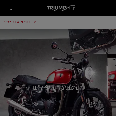
SPEED TWIN 900
แจ้งข้อมูลฉันเสมอ