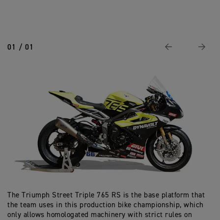
01 / 01
ก่อนหน้า
ถัดไป
The Triumph Street Triple 765 RS is the base platform that
the team uses in this production bike championship, which
only allows homologated machinery with strict rules on