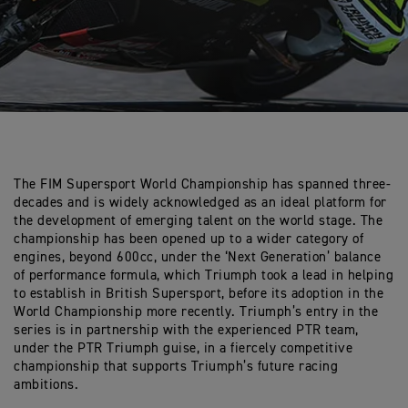
The FIM Supersport World Championship has spanned three-
decades and is widely acknowledged as an ideal platform for
the development of emerging talent on the world stage. The
championship has been opened up to a wider category of
engines, beyond 600cc, under the ‘Next Generation’ balance
of performance formula, which Triumph took a lead in helping
to establish in British Supersport, before its adoption in the
World Championship more recently. Triumph’s entry in the
series is in partnership with the experienced PTR team,
under the PTR Triumph guise, in a fiercely competitive
championship that supports Triumph’s future racing
ambitions.