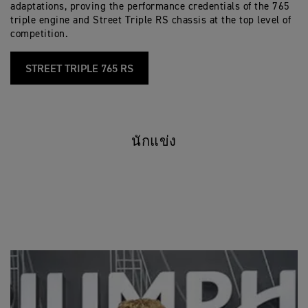
adaptations, proving the performance credentials of the 765
triple engine and Street Triple RS chassis at the top level of
competition.
STREET TRIPLE 765 RS
นักแข่ง