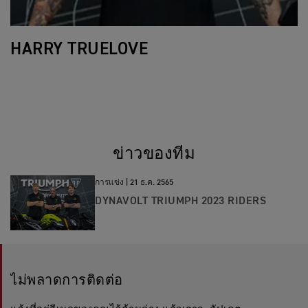
HARRY TRUELOVE
ข่าวของทีม
การแข่ง |
21 ธ.ค. 2565
DYNAVOLT TRIUMPH 2023 RIDERS
ไม่พลาดการติดต่อ