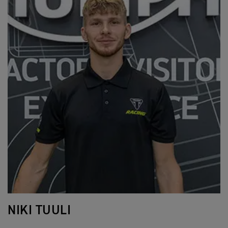
NIKI TUULI