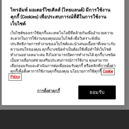
ไทรอัมพ์ มอเตอร์ไซเคิลส์ (ไทยแลนด์) มีการใช้งาน
คุกกี้ (Cookies) เพื่อประสบการณ์ที่ดีในการใช้งาน
เว็บไซต์
เว็บไซต์ของเราใช้คุกกี้และเทคโนโลยีที่คล้ายกันเพื่ออำนวยความ
สะดวกในการใช้งานของคุณบนเว็บไซต์ เพื่อวิเคราะห์เพิ่ม
ประสิทธิภาพการทำงานของเว็บไซต์และนำเสนอเนื้อหาที่เหมาะกับ
ความสนใจของคุณ คุกกี้บางชนิดจำเป็นต้องใช้เพื่อทำให้เว็บไซต์
ทำงานอย่างเหมาะสม จึงไม่สามารถปิดการทำงานได้ คุกกี้บางชนิด
เป็นทางเลือกแต่ช่วยเสริมประสบการณ์การใช้งาน คุณสามารถ
เลือกยอมรับและดำเนินการต่อเพื่อยอมรับคุกกี้ หรือคลิกที่การตั้งค่า
คุกกี้เพื่อตั้งค่าการใช้งานคุกกี้ของคุณ นโยบายการใช้คุกกี้
Cookie
Policy
การตั้งค่าคุกกี้
ยอมรับ