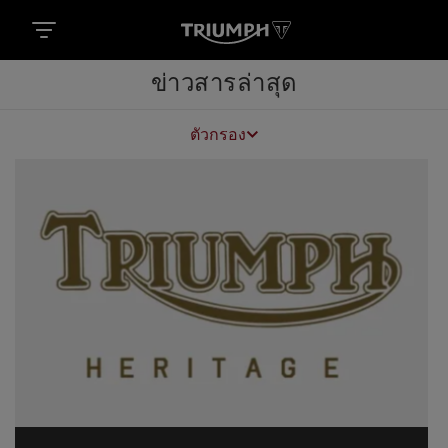
ข่าวสารล่าสุด
ตัวกรอง