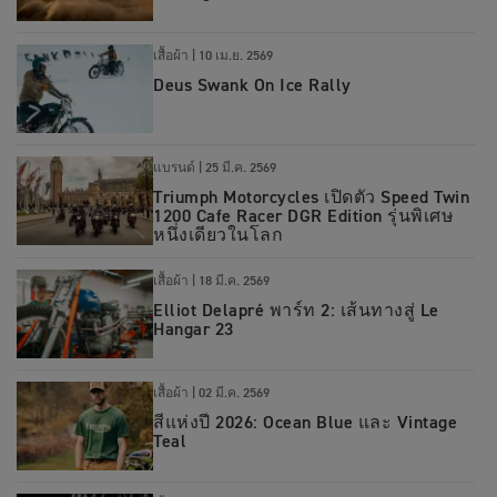
เสื้อผ้า
|
10 เม.ย. 2569
Deus Swank On Ice Rally
แบรนด์
|
25 มี.ค. 2569
Triumph Motorcycles เปิดตัว Speed Twin
1200 Cafe Racer DGR Edition รุ่นพิเศษ
หนึ่งเดียวในโลก
เสื้อผ้า
|
18 มี.ค. 2569
Elliot Delapré พาร์ท 2: เส้นทางสู่ Le
Hangar 23
เสื้อผ้า
|
02 มี.ค. 2569
สีแห่งปี 2026: Ocean Blue และ Vintage
Teal