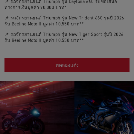
📌 รถจักรยานยนต์ Triumph รุ่น Daytona 660 รับข้อเสนอ
ทางการเงินมูลค่า 70,000 บาท*
📌 รถจักรยานยนต์ Triumph รุ่น New Trident 660 รุ่นปี 2026
รับ Beeline Moto II มูลค่า 10,550 บาท**
📌 รถจักรยานยนต์ Triumph รุ่น New Tiger Sport รุ่นปี 2026
รับ Beeline Moto II มูลค่า 10,550 บาท**
ทดลองแต่ง