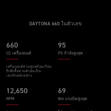
DAYTONA 660 ในตัวเลข
660
95
CC เครื่องยนต์
PS กำลังสูงสุด
เครื่องยนต์สามสูบพร้อมเรือน
ปีกผีเสื้อสามตัวอันเป็น
เอกลักษณ์เฉพาะ
12,650
69
RPM
Nm แรงบิดสูงสุด