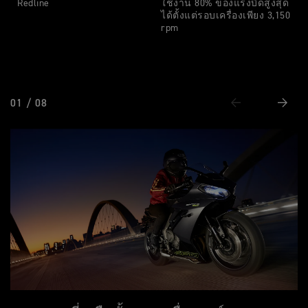
Redline
ใช้งาน 80% ของแรงบิดสูงสุด
ได้ตั้งแต่รอบเครื่องเพียง 3,150
rpm
01 / 08
ก่อนหน้า
ถัดไป