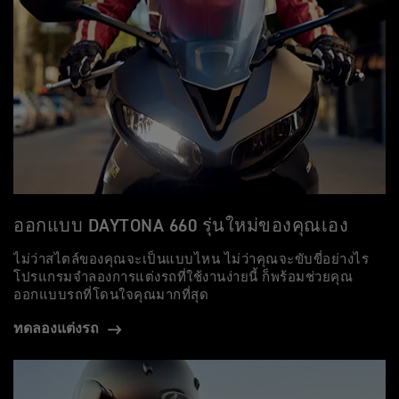
ออกแบบ DAYTONA 660 รุ่นใหม่ของคุณเอง
ไม่ว่าสไตล์ของคุณจะเป็นแบบไหน ไม่ว่าคุณจะขับขี่อย่างไร
โปรแกรมจำลองการแต่งรถที่ใช้งานง่ายนี้ ก็พร้อมช่วยคุณ
ออกแบบรถที่โดนใจคุณมากที่สุด
ทดลองแต่งรถ