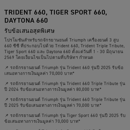
TRIDENT 660, TIGER SPORT 660,
DAYTONA 660
รับข้อเสนอสุดพิเศษ
โปรโมชันสำหรับรถจักรยานยนต์ Triumph เครื่องยนต์ 3 สูบ
660 ซีซี ที่ประกอบไปด้วย Trident 660, Trident Triple Tribute,
Tiger Sport 660 และ Daytona 660 ตั้งแต่วันที่ 1 - 30 มิถุนายน
2569 โดยเงื่อนไขเป็นไปตามที่บริษัทฯ กำหนด
📌 รถจักรยานยนต์ Triumph รุ่น Trident 660 รุ่นปี 2025 รับข้อ
เสนอทางการเงินมูลค่า 70,000 บาท*
📌 รถจักรยานยนต์ Triumph รุ่น Trident 660 Triple Tribute รุ่น
ปี 2024 รับข้อเสนอทางการเงินมูลค่า 80,000 บาท*
📌 รถจักรยานยนต์ Triumph รุ่น Trident 660 Triple Tribute รุ่น
ปี 2025 รับข้อเสนอทางการเงินมูลค่า 70,000 บาท*
📌 รถจักรยานยนต์ Triumph รุ่น Tiger Sport 660 รุ่นปี 2025 รับ
ข้อเสนอทางการเงินมูลค่า 70,000 บาท*