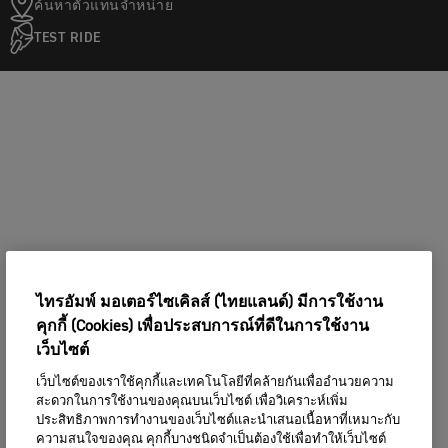
ค้นหาตัวแทนจำหน่าย
TEST RIDE
ไทรอัมพ์ มอเตอร์ไซเคิลส์ (ไทยแลนด์) มีการใช้งาน
คุกกี้ (Cookies) เพื่อประสบการณ์ที่ดีในการใช้งาน
เว็บไซต์
เว็บไซต์ของเราใช้คุกกี้และเทคโนโลยีที่คล้ายกันเพื่ออำนวยความ
สะดวกในการใช้งานของคุณบนเว็บไซต์ เพื่อวิเคราะห์เพิ่ม
ประสิทธิภาพการทำงานของเว็บไซต์และนำเสนอเนื้อหาที่เหมาะกับ
ความสนใจของคุณ คุกกี้บางชนิดจำเป็นต้องใช้เพื่อทำให้เว็บไซต์