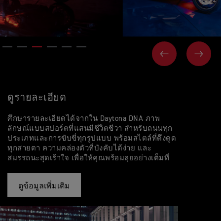
ก่อนหน้า
ถัดไ
ดูรายละเอียด
ศึกษารายละเอียดได้จากใน Daytona DNA ภาพ
ลักษณ์แบบสปอร์ตที่แสนมีชีวิตชีวา สำหรับถนนทุก
ประเภทและการขับขี่ทุกรูปแบบ พร้อมสไตล์ที่ดึงดูด
ทุกสายตา ความคล่องตัวที่บังคับได้ง่าย และ
สมรรถนะสุดเร้าใจ เพื่อให้คุณพร้อมลุยอย่างเต็มที่
ดูข้อมูลเพิ่มเติม