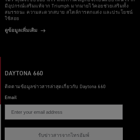
มีอุปกรณ์เสริมแท้จาก Triumph มากมายไว้คอยช่วยเสริมทั้ง
สมรรถนะ ความสะดวกสบาย สไตล์การตกแต่ง และประโยชน์
ใช้สอย
ดูข้อมูลเพิ่มเติม
DAYTONA 660
ติดตามข้อมูลข่าวสารล่าสุดเกี่ยวกับ Daytona 660
Email
รับข่าวสารจากไทรอัมพ์