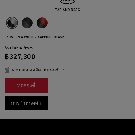
TAP AND DRAG
SNOWDONIA WHITE / SAPPHIRE BLACK
Available from
฿327,300
คำนวณยอดจัดไฟแนนซ์
ทดลองขี่
การกำหนดค่า