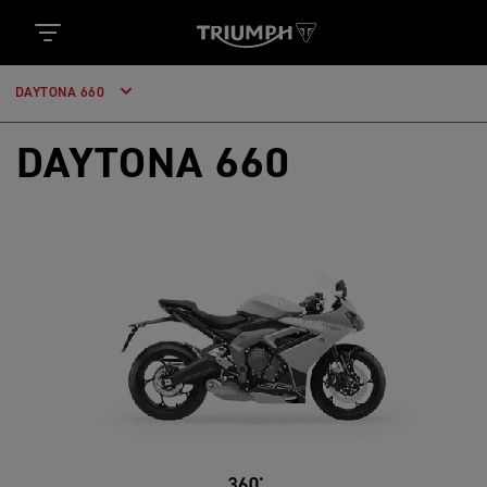
DAYTONA 660
DAYTONA 660