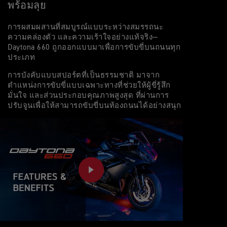
พร้อมลุย
การผสมผสานที่สมบูรณ์แบบระหว่างสมรรถนะ
ความคล่องตัว และความเร้าใจอย่างแท้จริง—
Daytona 660 ถูกออกแบบมาเพื่อการขับขี่บนถนนทุก
ประเภท
การบังคับแบบสปอร์ตที่เป็นธรรมชาติ มาจาก
ตำแหน่งการขับขี่แบบเฉพาะทางที่ช่วยให้ผู้ขี่รู้สึก
มั่นใจ และส่วนประกอบคุณภาพสูงสุด ที่ผ่านการ
ปรับจูนเพื่อให้สามารถขับขี่บนท้องถนนได้อย่างสนุก
PLAY