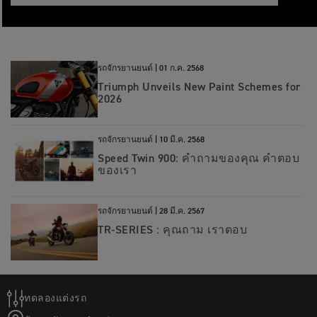
รถจักรยานยนต์ |
01 ก.ค. 2568
Triumph Unveils New Paint Schemes for
2026
รถจักรยานยนต์ |
10 มี.ค. 2568
Speed Twin 900: คำถามของคุณ คำตอบ
ของเรา
รถจักรยานยนต์ |
28 มี.ค. 2567
TR-SERIES : คุณถาม เราตอบ
ทดลองแต่งรถ