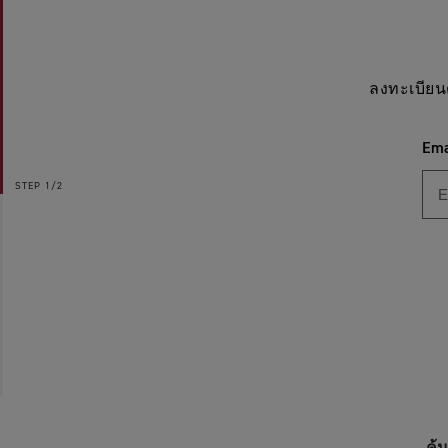
ลงทะเบียน
Ema
STEP
1/2