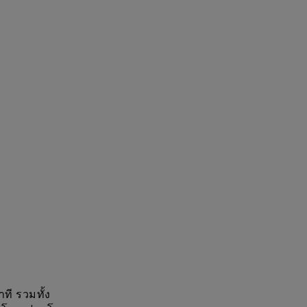
าที รวมทั้ง