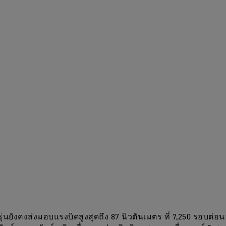
ุ่นยังคงส่งมอบแรงบิดสูงสุดถึง 87 นิวตันเมตร ที่ 7,250 รอบต่อน