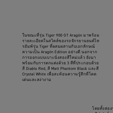
ในขณะที่รุ่น Tiger 900 GT Aragón มาพร้อม
รายละเอียดในสไตล์ของรถจักรยานยนต์ไท
รอัมพ์รุ่น Tiger ที่ผสมผสานกับเอกลักษณ์
ความเป็น Aragón Edition อย่างดี นอกจาก
การออกแบบเบาะนั่งสองสีใหม่แล้ว ยังมา
พร้อมกับการตกแต่งด้วย 3 สีที่ประกอบด้วย
สี Diablo Red, สี Matt Phantom Black และสี
Crystal White เพื่อสะท้อนความรู้สึกที่โดด
เด่นและสง่างาม
โดยทั้งสองร