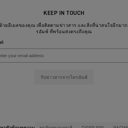
KEEP IN TOUCH
ด้วยอีเมลของคุณ เพื่อติดตามข่าวสาร และสิ่งที่น่าสนใจอีกม
รอัมพ์ ที่พร้อมส่งตรงถึงคุณ
il
รับข่าวสารจากไทรอัมพ์