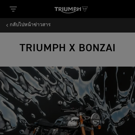
กลับไปหน้าข่าวสาร
TRIUMPH X BONZAI