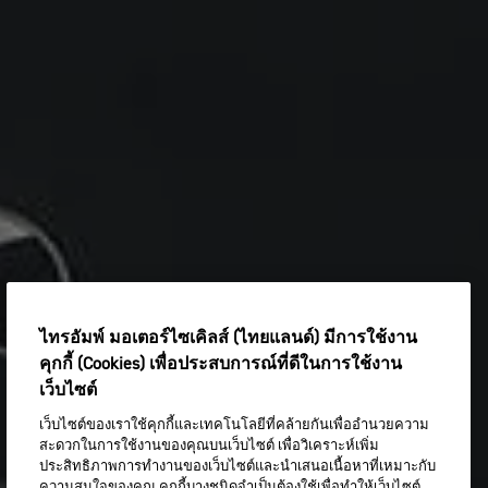
ไทรอัมพ์ มอเตอร์ไซเคิลส์ (ไทยแลนด์) มีการใช้งาน
คุกกี้ (Cookies) เพื่อประสบการณ์ที่ดีในการใช้งาน
เว็บไซต์
เว็บไซต์ของเราใช้คุกกี้และเทคโนโลยีที่คล้ายกันเพื่ออำนวยความ
สะดวกในการใช้งานของคุณบนเว็บไซต์ เพื่อวิเคราะห์เพิ่ม
ประสิทธิภาพการทำงานของเว็บไซต์และนำเสนอเนื้อหาที่เหมาะกับ
ความสนใจของคุณ คุกกี้บางชนิดจำเป็นต้องใช้เพื่อทำให้เว็บไซต์