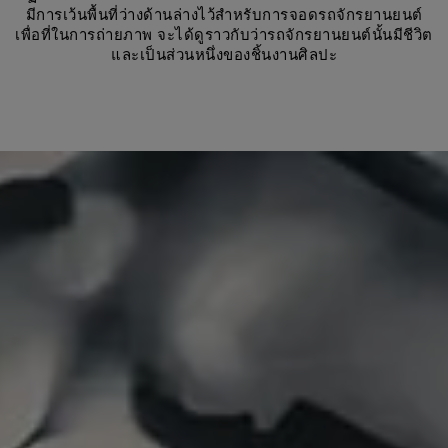
มีการเว้นพื้นที่ว่างด้านล่างไว้สำหรับการจอดรถจักรยานยนต์
เพื่อที่ในการถ่ายภาพ จะได้ดูราวกับว่ารถจักรยานยนต์นั้นมีชีวิต
และเป็นส่วนหนึ่งของชิ้นงานศิลปะ