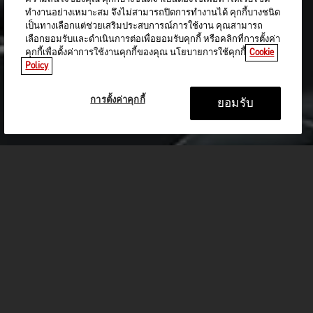
ทำงานอย่างเหมาะสม จึงไม่สามารถปิดการทำงานได้ คุกกี้บางชนิด
เป็นทางเลือกแต่ช่วยเสริมประสบการณ์การใช้งาน คุณสามารถ
เลือกยอมรับและดำเนินการต่อเพื่อยอมรับคุกกี้ หรือคลิกที่การตั้งค่า
คุกกี้เพื่อตั้งค่าการใช้งานคุกกี้ของคุณ นโยบายการใช้คุกกี้
Cookie
Policy
การตั้งค่าคุกกี้
ยอมรับ