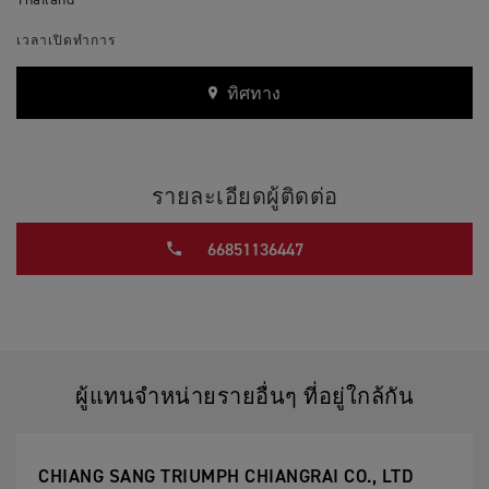
Thailand
เวลาเปิดทำการ
ทิศทาง
รายละเอียดผู้ติดต่อ
66851136447
ผู้แทนจำหน่ายรายอื่นๆ ที่อยู่ใกล้กัน
CHIANG SANG TRIUMPH CHIANGRAI CO., LTD