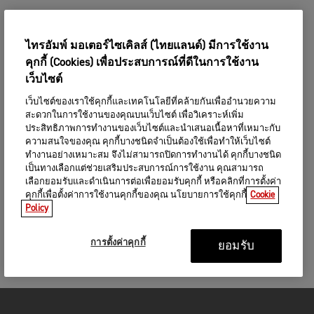
ไทรอัมพ์ มอเตอร์ไซเคิลส์ (ไทยแลนด์) มีการใช้งาน
คุกกี้ (Cookies) เพื่อประสบการณ์ที่ดีในการใช้งาน
เว็บไซต์
เว็บไซต์ของเราใช้คุกกี้และเทคโนโลยีที่คล้ายกันเพื่ออำนวยความ
สะดวกในการใช้งานของคุณบนเว็บไซต์ เพื่อวิเคราะห์เพิ่ม
ประสิทธิภาพการทำงานของเว็บไซต์และนำเสนอเนื้อหาที่เหมาะกับ
ความสนใจของคุณ คุกกี้บางชนิดจำเป็นต้องใช้เพื่อทำให้เว็บไซต์
ทำงานอย่างเหมาะสม จึงไม่สามารถปิดการทำงานได้ คุกกี้บางชนิด
เป็นทางเลือกแต่ช่วยเสริมประสบการณ์การใช้งาน คุณสามารถ
เลือกยอมรับและดำเนินการต่อเพื่อยอมรับคุกกี้ หรือคลิกที่การตั้งค่า
คุกกี้เพื่อตั้งค่าการใช้งานคุกกี้ของคุณ นโยบายการใช้คุกกี้
Cookie
Policy
การตั้งค่าคุกกี้
ยอมรับ