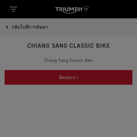
กลับไปที่การค้นหา
CHIANG SANG CLASSIC BIKE
Chiang Sang Classic Bike
ติดต่อเรา