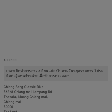
ADDRESS
เวลาเปิดทำการอาจเปลี่ยนแปลงไปตามวันหยุดราชการ โปรด
ติดต่อผู้แทนจำหน่ายเพื่อทำการตรวจสอบ
Chiang Sang Classic Bike
562/8 Chiang mai-Lampang Rd.
Thasala, Muang Chiang mai,
Chiang mai
50000