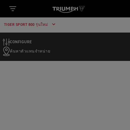
TIGER SPORT 800 รุ่นใหม่
CONFIGURE
ค้นหาตัวแทนจำหน่าย