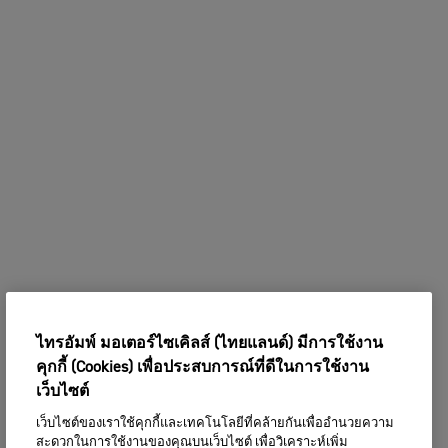
ไทรอัมพ์ มอเตอร์ไซเคิลส์ (ไทยแลนด์) มีการใช้งาน
คุกกี้ (Cookies) เพื่อประสบการณ์ที่ดีในการใช้งาน
เว็บไซต์
เว็บไซต์ของเราใช้คุกกี้และเทคโนโลยีที่คล้ายกันเพื่ออำนวยความ
สะดวกในการใช้งานของคุณบนเว็บไซต์ เพื่อวิเคราะห์เพิ่ม