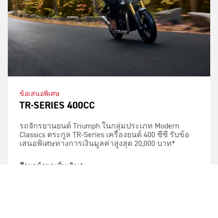
ข้อเสนอพิเศษ
TR-SERIES 400CC
รถจักรยานยนต์ Triumph ในกลุ่มประเภท Modern
Classics ตระกูล TR-Series เครื่องยนต์ 400 ซีซี รับข้อ
เสนอพิเศษทางการเงินมูลค่าสูงสุด 20,000 บาท*
ศึกษาข้อมูลเพิ่มเติม