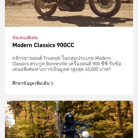
ข้อเสนอพิเศษ
Modern Classics 900CC
ถจักรยานยนต์ Triumph ในกลุ่มประเภท Modern
Classics ตระกูล Bonneville เครื่องยนต์ 900 ซีซี รับข้อ
เสนอพิเศษทางการเงินมูลค่าสูงสุด 45,000 บาท*
ศึกษาข้อมูลเพิ่มเติม