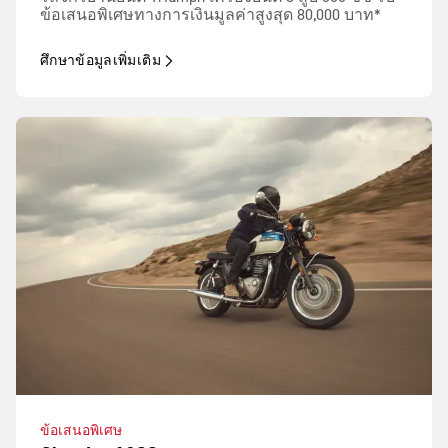
ข้อเสนอพิเศษทางการเงินมูลค่าสูงสุด 80,000 บาท*
ศึกษาข้อมูลเพิ่มเติม
ข้อเสนอพิเศษ