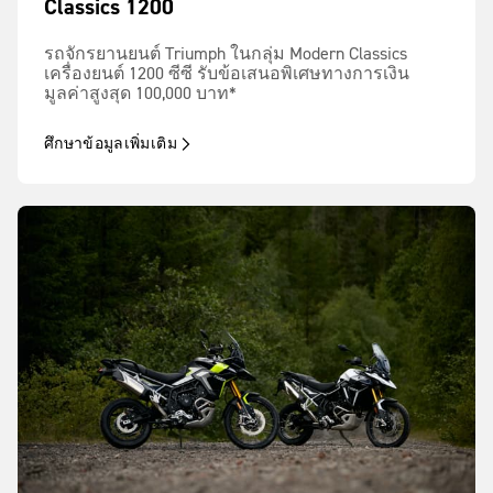
Classics 1200
รถจักรยานยนต์ Triumph ในกลุ่ม Modern Classics
เครื่องยนต์ 1200 ซีซี รับข้อเสนอพิเศษทางการเงิน
มูลค่าสูงสุด 100,000 บาท*
ศึกษาข้อมูลเพิ่มเติม