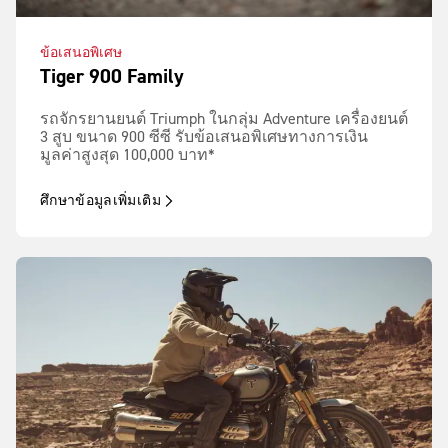
ข้อเสนอพิเศษ
Tiger 900 Family
รถจักรยานยนต์ Triumph ในกลุ่ม Adventure เครื่องยนต์
3 สูบ ขนาด 900 ซีซี รับข้อเสนอพิเศษทางการเงิน
มูลค่าสูงสุด 100,000 บาท*
ศึกษาข้อมูลเพิ่มเติม