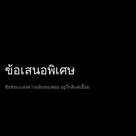
ข้อเสนอพิเศษ
ชัยชนะแห่งความฝันของคุณ อยู่ใกล้แค่เอื้อม