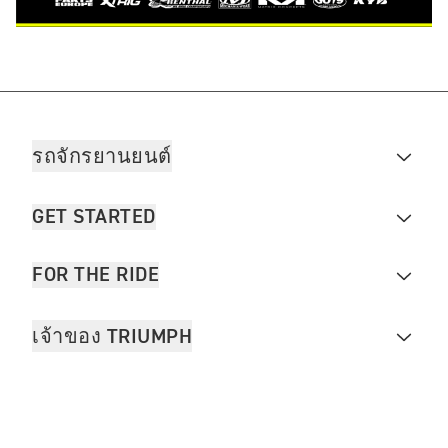
รถจักรยานยนต์
GET STARTED
FOR THE RIDE
เจ้าของ TRIUMPH