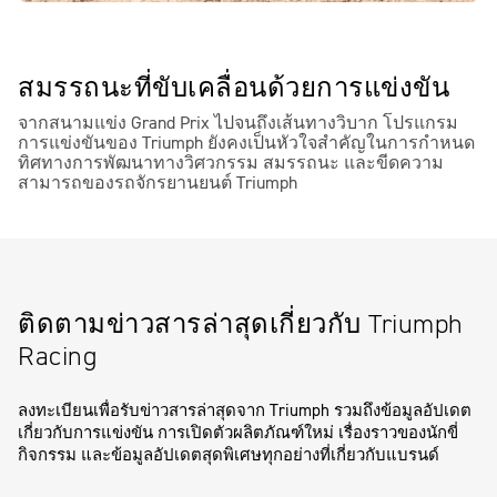
สมรรถนะที่ขับเคลื่อนด้วยการแข่งขัน
จากสนามแข่ง Grand Prix ไปจนถึงเส้นทางวิบาก โปรแกรม
การแข่งขันของ Triumph ยังคงเป็นหัวใจสำคัญในการกำหนด
ทิศทางการพัฒนาทางวิศวกรรม สมรรถนะ และขีดความ
สามารถของรถจักรยานยนต์ Triumph
ติดตามข่าวสารล่าสุดเกี่ยวกับ Triumph
Racing
ลงทะเบียนเพื่อรับข่าวสารล่าสุดจาก Triumph รวมถึงข้อมูลอัปเดต
เกี่ยวกับการแข่งขัน การเปิดตัวผลิตภัณฑ์ใหม่ เรื่องราวของนักขี่
กิจกรรม และข้อมูลอัปเดตสุดพิเศษทุกอย่างที่เกี่ยวกับแบรนด์