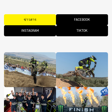
ข่าวสาร
FACEBOOK
INSTAGRAM
TIKTOK