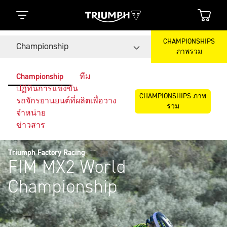
CHAMPIONSHIPS
Championship
ภาพรวม
Championship
ทีม
ปฏิทินการแข่งขัน
CHAMPIONSHIPS ภาพ
รถจักรยานยนต์ที่ผลิตเพื่อวาง
รวม
จำหน่าย
ข่าวสาร
Triumph Factory Racing
FIM MX2 World
Championship