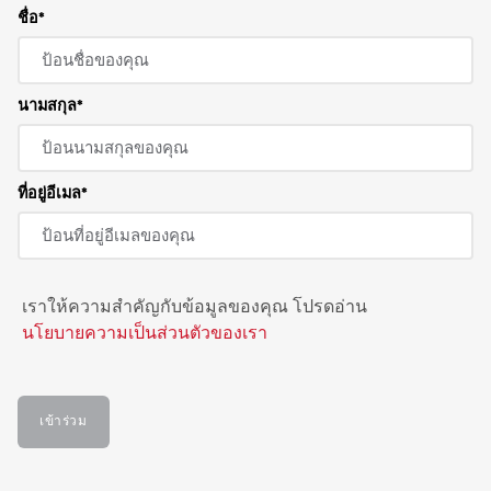
ชื่อ
นามสกุล
ที่อยู่อีเมล
เราให้ความสำคัญกับข้อมูลของคุณ โปรดอ่าน
นโยบายความเป็นส่วนตัวของเรา
เข้าร่วม