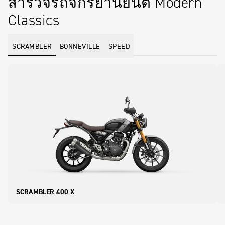
สำรวจรถจักรยานยนต์ Modern
Classics
SCRAMBLER
BONNEVILLE
SPEED
SCRAMBLER 400 X