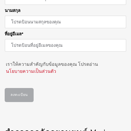
นามสกุล
ที่อยู่อีเมล
เราให้ความสำคัญกับข้อมูลของคุณ โปรดอ่าน
นโยบายความเป็นส่วนตัว
ลงทะเบียน