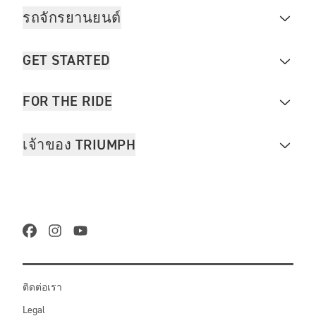
รถจักรยานยนต์
GET STARTED
FOR THE RIDE
เจ้าของ TRIUMPH
ติดต่อเรา
Legal