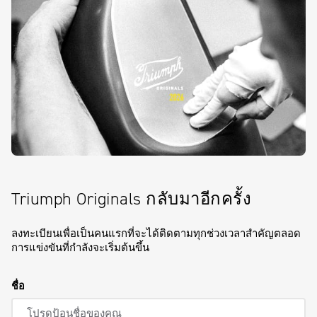
Triumph Originals กลับมาอีกครั้ง
ลงทะเบียนเพื่อเป็นคนแรกที่จะได้ติดตามทุกช่วงเวลาสำคัญตลอด
การแข่งขันที่กำลังจะเริ่มต้นขึ้น
ชื่อ