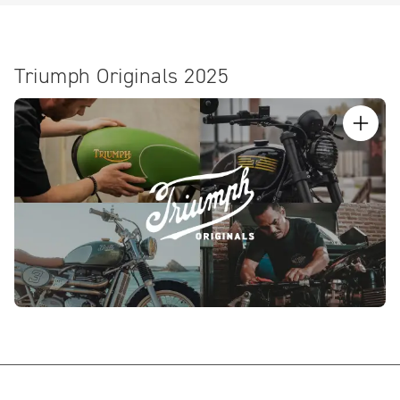
Triumph Originals 2025