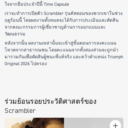
ใจจากธีมประจำปีนี้
Time Capsule
เราจะทำการเปิดตัว Scrambler รุ่นคัสตอมของพวกเขาในช่วง
ฤดูร้อนนี้ โดยผลงานทั้งหมดจะได้รับการประเมินและตัดสิน
จากคณะกรรมการผู้เชี่ยวชาญด้านการออกแบบและ
วัฒนธรรม
หลังจากนั้น ผลงานเหล่านั้นจะเข้าสู่ขั้นตอนการลงคะแนน
โหวตจากสาธารณชน โดยคะแนนจากทั้งสองส่วนจะถูกนำ
มารวมกันเพื่อตัดสินผู้ชนะที่แท้จริง และคว้าตำแหน่ง
Triumph
Original 2026
ไปครอง
ร่วมย้อนรอยประวัติศาสตร์ของ
Scrambler