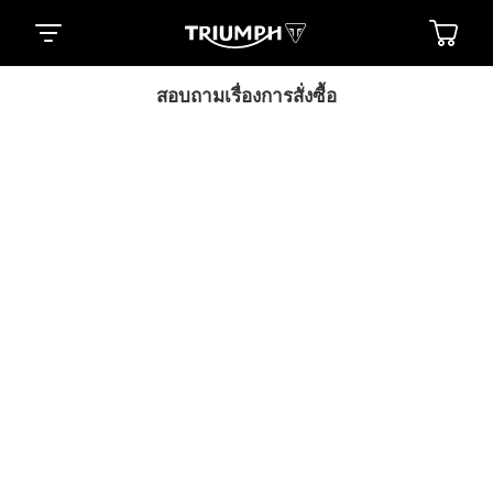
สอบถามเรื่องการสั่งซื้อ