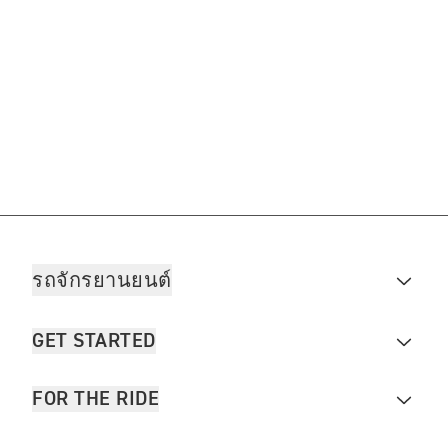
รถจักรยานยนต์
GET STARTED
FOR THE RIDE