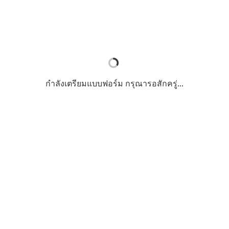
กำลังเตรียมแบบฟอร์ม กรุณารอสักครู่...