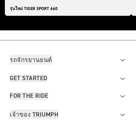
รุ่นใหม่ TIGER SPORT 660
รถจักรยานยนต์
GET STARTED
FOR THE RIDE
เจ้าของ TRIUMPH