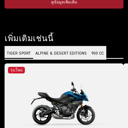
ดูข้อมูลเพิ่มเติม
เพิ่มเติมเช่นนี้
TIGER SPORT
ALPINE & DESERT EDITIONS
900 CC
รุ่นใหม่